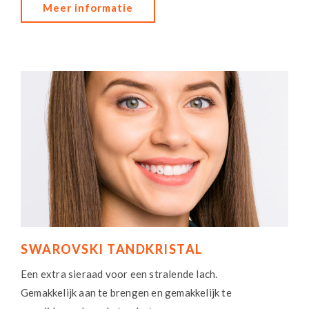
Meer informatie
SWAROVSKI TANDKRISTAL
Een extra sieraad voor een stralende lach.
Gemakkelijk aan te brengen en gemakkelijk te