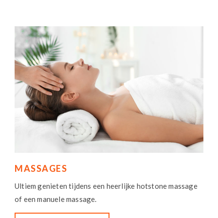
MASSAGES
Ultiem genieten tijdens een heerlijke hotstone massage
of een manuele massage.