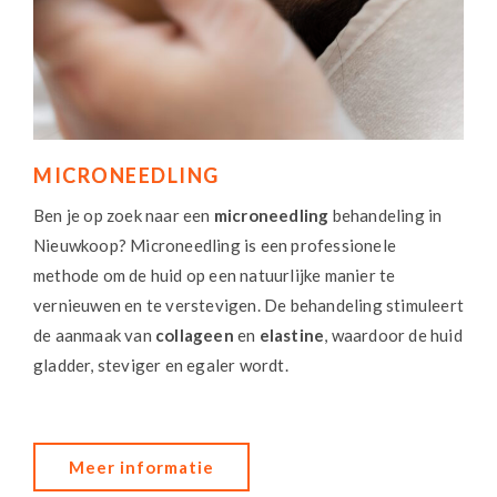
MICRONEEDLING
Ben je op zoek naar een
microneedling
behandeling in
Nieuwkoop? Microneedling is een professionele
methode om de huid op een natuurlijke manier te
vernieuwen en te verstevigen. De behandeling stimuleert
de aanmaak van
collageen
en
elastine
, waardoor de huid
gladder, steviger en egaler wordt.
Meer informatie