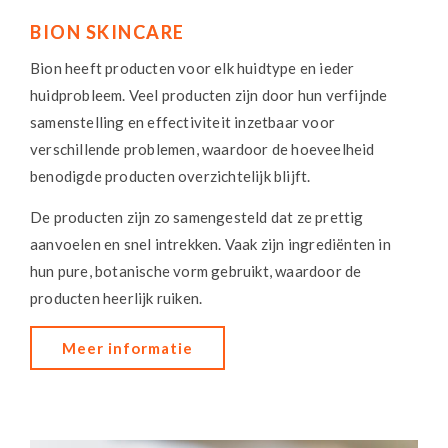
BION SKINCARE
Bion heeft producten voor elk huidtype en ieder
huidprobleem. Veel producten zijn door hun verfijnde
samenstelling en effectiviteit inzetbaar voor
verschillende problemen, waardoor de hoeveelheid
benodigde producten overzichtelijk blijft.
De producten zijn zo samengesteld dat ze prettig
aanvoelen en snel intrekken. Vaak zijn ingrediënten in
hun pure, botanische vorm gebruikt, waardoor de
producten heerlijk ruiken.
Meer informatie