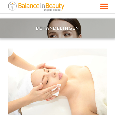
BEHANDELINGEN