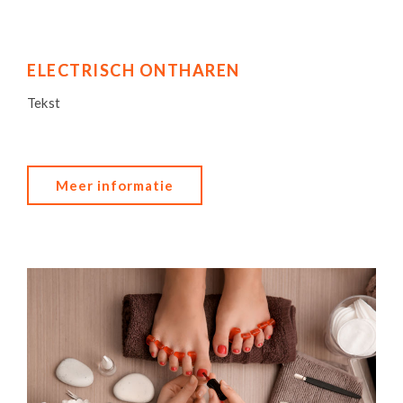
ELECTRISCH ONTHAREN
Tekst
Meer informatie