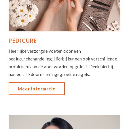
PEDICURE
Heerlijke verzorgde voeten door een
pediucurebehandeling. Hierbij kunnen ook verschillende
problemen aan de voet worden opgelost. Denk hierbij
aan eelt, likdoorns en ingegroeide nagels.
Meer informatie