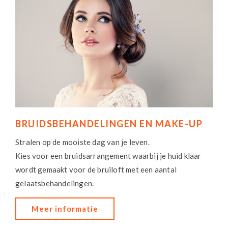
BRUIDSBEHANDELINGEN EN MAKE-UP
Stralen op de mooiste dag van je leven.
Kies voor een bruidsarrangement waarbij je huid klaar
wordt gemaakt voor de bruiloft met een aantal
gelaatsbehandelingen.
Meer informatie