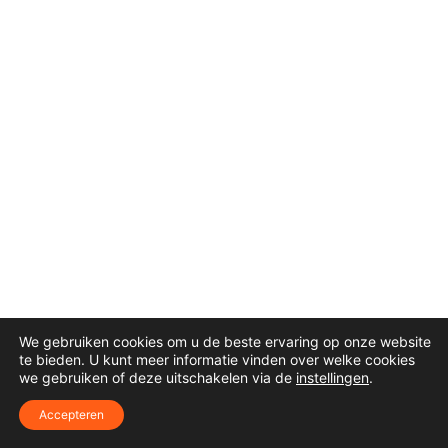
We gebruiken cookies om u de beste ervaring op onze website
te bieden. U kunt meer informatie vinden over welke cookies
we gebruiken of deze uitschakelen via de
instellingen
.
Accepteren