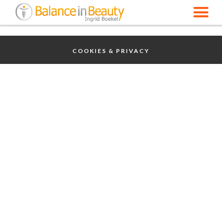
COOKIES & PRIVACY